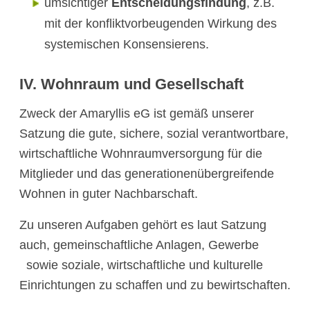
umsichtiger
Entscheidungsfindung
, z.B.
mit der konfliktvorbeugenden Wirkung des
systemischen Konsensierens.
IV. Wohnraum und Gesellschaft
Zweck der Amaryllis eG ist gemäß unserer
Satzung die gute, sichere, sozial verantwortbare,
wirtschaftliche Wohnraumversorgung für die
Mitglieder und das generationenübergreifende
Wohnen in guter Nachbarschaft.
Zu unseren Aufgaben gehört es laut Satzung
auch, gemeinschaftliche Anlagen, Gewerbe
sowie soziale, wirtschaftliche und kulturelle
Einrichtungen zu schaffen und zu bewirtschaften.