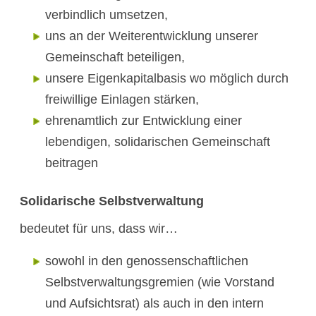
verbindlich umsetzen,
uns an der Weiterentwicklung unserer
Gemeinschaft beteiligen,
unsere Eigenkapitalbasis wo möglich durch
freiwillige Einlagen stärken,
ehrenamtlich zur Entwicklung einer
lebendigen, solidarischen Gemeinschaft
beitragen
Solidarische Selbstverwaltung
bedeutet für uns, dass wir…
sowohl in den genossenschaftlichen
Selbstverwaltungsgremien (wie Vorstand
und Aufsichtsrat) als auch in den intern