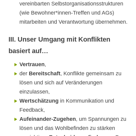
vereinbarten Selbstorganisationsstrukturen
(wie Bewohner*innen-Treffen und AGs)
mitarbeiten und Verantwortung übernehmen.
III.
Unser Umgang mit Konflikten
basiert auf…
Vertrauen
,
der
Bereitschaft
, Konflikte gemeinsam zu
lösen und sich auf Veränderungen
einzulassen,
Wertschätzung
in Kommunikation und
Feedback,
Aufeinander-Zugehen
, um Spannungen zu
lösen und das Wohlbefinden zu stärken