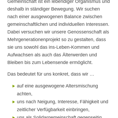
Gemeinschaft ist ein lebendiger Organismus und
deshalb in ständiger Bewegung. Wir suchen
nach einer ausgewogenen Balance zwischen
gemeinschaftlichen und individuellen Interessen.
Dabei versuchen wir unsere Genossenschaft als
Mehrgenerationenprojekt so zu gestalten, dass
sie uns sowohl das ins-Leben-Kommen und
Aufwachsen als auch das Älterwerden und
Bleiben bis zum Lebensende ermöglicht.
Das bedeutet für uns konkret, dass wir …
auf eine ausgewogene Altersmischung
achten,
uns nach Neigung, Interesse, Fähigkeit und
zeitlicher Verfügbarkeit einbringen,
uns als Solidargemeinschaft gegenseitig