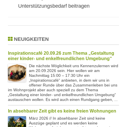
Unterstützungsbedarf beitragen
NEUIGKEITEN
Inspirationscafé 20.09.26 zum Thema „Gestaltung
einer kinder- und enkelfreundlichen Umgebung“
Die nächste Möglichkeit uns Kennenzulernen wird
am 20.09.2026 sein. Hier wollen wir am
Nachmittag 15:00 – 17:30 Uhr ein
„Inspirationscafé“ anbieten, in dem wir uns in
offener Runde über das Zusammenleben bei uns
im Wohnprojekt aber auch speziell zu dem Thema
„Gestaltung einer kinder- und enkelfreundlichen Umgebung“
austauschen wollen. Es wird auch einen Rundgang geben, ...
In absehbarer Zeit gibt es keine freien Wohnungen
März 2026 // In absehbarer Zeit sind keine
Auszüge geplant und es werden keine