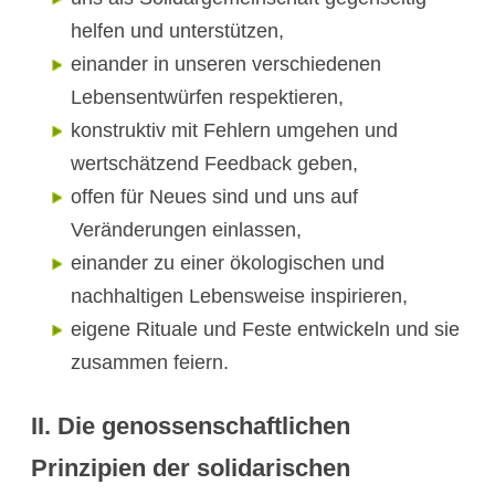
helfen und unterstützen,
einander in unseren verschiedenen
Lebensentwürfen respektieren,
konstruktiv mit Fehlern umgehen und
wertschätzend Feedback geben,
offen für Neues sind und uns auf
Veränderungen einlassen,
einander zu einer ökologischen und
nachhaltigen Lebensweise inspirieren,
eigene Rituale und Feste entwickeln und sie
zusammen feiern.
II.
D
ie genossenschaftlichen
Prinzipien der solidarischen