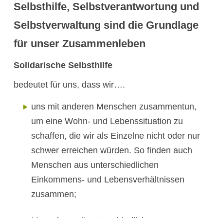
Selbsthilfe, Selbstverantwortung und
Selbstverwaltung sind die Grundlage
für unser Zusammenleben
Solidarische Selbsthilfe
bedeutet für uns, dass wir….
uns mit anderen Menschen zusammentun,
um eine Wohn- und Lebenssituation zu
schaffen, die wir als Einzelne nicht oder nur
schwer erreichen würden. So finden auch
Menschen aus unterschiedlichen
Einkommens- und Lebensverhältnissen
zusammen;