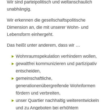
Wir sind parteipolitisch und weltanschaulich
unabhängig.
Wir erkennen die gesellschaftspolitische
Dimension an, die mit unserer Wohn- und
Lebensform einhergeht.
Das heißt unter anderem, dass wir …
Wohnraumspekulation verhindern wollen,
gewaltfrei kommunizieren und partizipativ
entscheiden,
gemeinschaftliche,
generationenübergreifende Wohnformen
fördern und verbreiten,
unser Quartier nachhaltig weiterentwickeln
und zu Angeboten bei erhöhtem