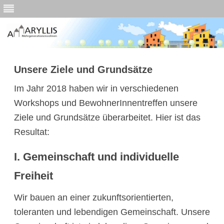
Skip
to
Unsere Ziele und Grundsätze
content
Im Jahr 2018 haben wir in verschiedenen
Workshops und BewohnerInnentreffen unsere
Ziele und Grundsätze überarbeitet. Hier ist das
Resultat:
I.
Gemeinschaft und individuelle
Freiheit
Wir bauen an einer zukunftsorientierten,
toleranten und lebendigen Gemeinschaft. Unsere