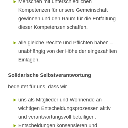
Menschen mit unterschiedlichen
Kompetenzen für unsere Gemeinschaft
gewinnen und den Raum für die Entfaltung
dieser Kompetenzen schaffen,
alle gleiche Rechte und Pflichten haben –
unabhängig von der Höhe der eingezahlten
Einlagen.
Solidarische Selbstverantwortung
bedeutet für uns, dass wir…
uns als Mitglieder und Wohnende an
wichtigen Entscheidungsprozessen aktiv
und verantwortungsvoll beteiligen,
Entscheidungen konsensieren und