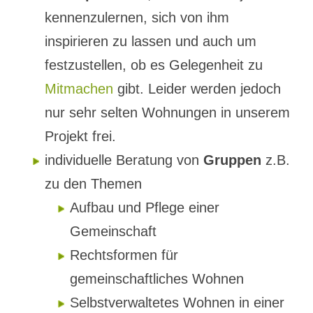
kennenzulernen, sich von ihm
inspirieren zu lassen und auch um
festzustellen, ob es Gelegenheit zu
Mitmachen
gibt. Leider werden jedoch
nur sehr selten Wohnungen in unserem
Projekt frei.
individuelle Beratung von
Gruppen
z.B.
zu den Themen
Aufbau und Pflege einer
Gemeinschaft
Rechtsformen für
gemeinschaftliches Wohnen
Selbstverwaltetes Wohnen in einer