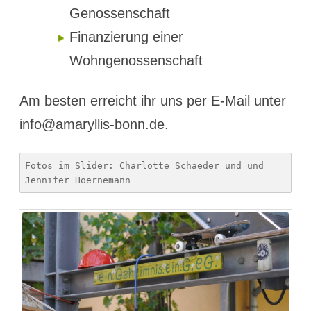
Genossenschaft
Finanzierung einer
Wohngenossenschaft
Am besten erreicht ihr uns per E-Mail unter
info@amaryllis-bonn.de.
Fotos im Slider: Charlotte Schaeder und und 
Jennifer Hoernemann