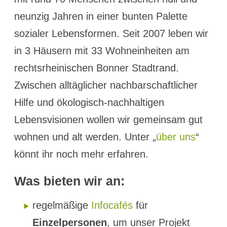
neunzig Jahren in einer bunten Palette
sozialer Lebensformen. Seit 2007 leben wir
in 3 Häusern mit 33 Wohneinheiten am
rechtsrheinischen Bonner Stadtrand.
Zwischen alltäglicher nachbarschaftlicher
Hilfe und ökologisch-nachhaltigen
Lebensvisionen wollen wir gemeinsam gut
wohnen und alt werden. Unter „
über uns
“
könnt ihr noch mehr erfahren.
Was bieten wir an:
regelmäßige
Infocafés
für
Einzelpersonen
, um unser Projekt