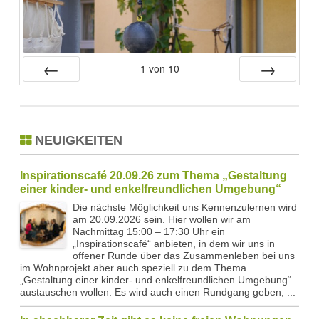
1
von
10
Zurück
Vor
NEUIGKEITEN
Inspirationscafé 20.09.26 zum Thema „Gestaltung
einer kinder- und enkelfreundlichen Umgebung“
Die nächste Möglichkeit uns Kennenzulernen wird
am 20.09.2026 sein. Hier wollen wir am
Nachmittag 15:00 – 17:30 Uhr ein
„Inspirationscafé“ anbieten, in dem wir uns in
offener Runde über das Zusammenleben bei uns
im Wohnprojekt aber auch speziell zu dem Thema
„Gestaltung einer kinder- und enkelfreundlichen Umgebung“
austauschen wollen. Es wird auch einen Rundgang geben, ...