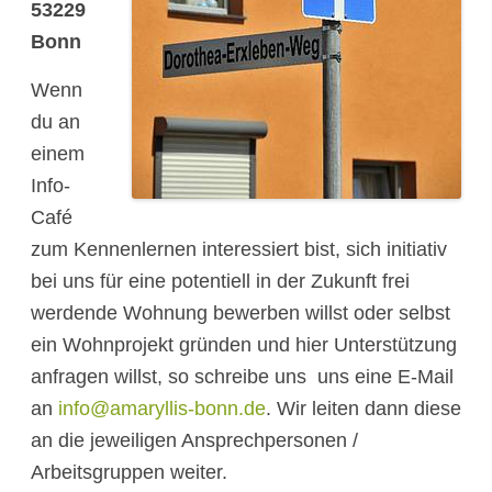
53229
Bonn
Wenn
du an
einem
Info-
Café
zum Kennenlernen interessiert bist, sich initiativ
bei uns für eine potentiell in der Zukunft frei
werdende Wohnung bewerben willst oder selbst
ein Wohnprojekt gründen und hier Unterstützung
anfragen willst, so schreibe uns uns eine E-Mail
an
info@amaryllis-bonn.de
. Wir leiten dann diese
an die jeweiligen Ansprechpersonen /
Arbeitsgruppen weiter.