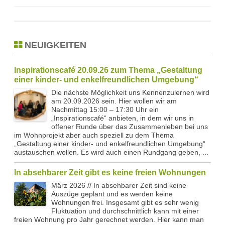
NEUIGKEITEN
Inspirationscafé 20.09.26 zum Thema „Gestaltung
einer kinder- und enkelfreundlichen Umgebung“
Die nächste Möglichkeit uns Kennenzulernen wird
am 20.09.2026 sein. Hier wollen wir am
Nachmittag 15:00 – 17:30 Uhr ein
„Inspirationscafé“ anbieten, in dem wir uns in
offener Runde über das Zusammenleben bei uns
im Wohnprojekt aber auch speziell zu dem Thema
„Gestaltung einer kinder- und enkelfreundlichen Umgebung“
austauschen wollen. Es wird auch einen Rundgang geben, ...
In absehbarer Zeit gibt es keine freien Wohnungen
März 2026 // In absehbarer Zeit sind keine
Auszüge geplant und es werden keine
Wohnungen frei. Insgesamt gibt es sehr wenig
Fluktuation und durchschnittlich kann mit einer
freien Wohnung pro Jahr gerechnet werden. Hier kann man